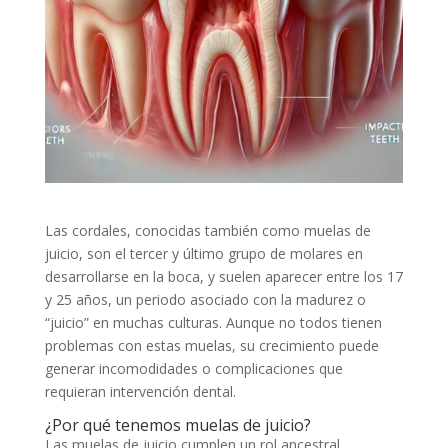
Las cordales, conocidas también como muelas de
juicio, son el tercer y último grupo de molares en
desarrollarse en la boca, y suelen aparecer entre los 17
y 25 años, un periodo asociado con la madurez o
“juicio” en muchas culturas. Aunque no todos tienen
problemas con estas muelas, su crecimiento puede
generar incomodidades o complicaciones que
requieran intervención dental.
¿Por qué tenemos muelas de juicio?
Las muelas de juicio cumplen un rol ancestral.