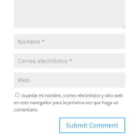
Guardar mi nombre, correo electrónico y sitio web
en este navegador para la próxima vez que haga un
comentario.