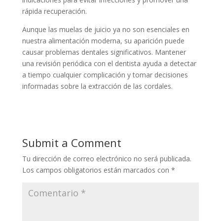
rápida recuperación.
Aunque las muelas de juicio ya no son esenciales en
nuestra alimentación moderna, su aparición puede
causar problemas dentales significativos. Mantener
una revisión periódica con el dentista ayuda a detectar
a tiempo cualquier complicación y tomar decisiones
informadas sobre la extracción de las cordales.
Submit a Comment
Tu dirección de correo electrónico no será publicada.
Los campos obligatorios están marcados con
*