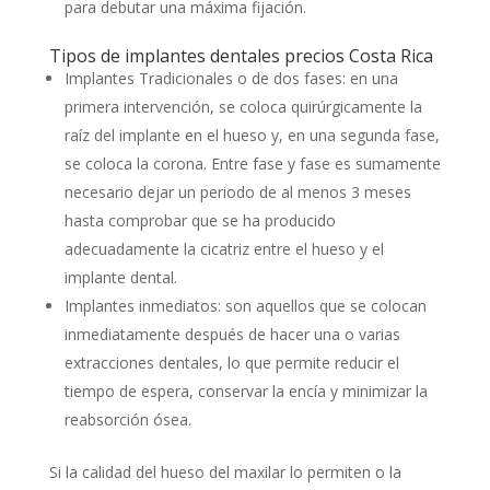
para debutar una máxima fijación.
Tipos de implantes dentales precios Costa Rica
Implantes Tradicionales o de dos fases: en una
primera intervención, se coloca quirúrgicamente la
raíz del implante en el hueso y, en una segunda fase,
se coloca la corona. Entre fase y fase es sumamente
necesario dejar un periodo de al menos 3 meses
hasta comprobar que se ha producido
adecuadamente la cicatriz entre el hueso y el
implante dental.
Implantes inmediatos: son aquellos que se colocan
inmediatamente después de hacer una o varias
extracciones dentales, lo que permite reducir el
tiempo de espera, conservar la encía y minimizar la
reabsorción ósea.
Si la calidad del hueso del maxilar lo permiten o la