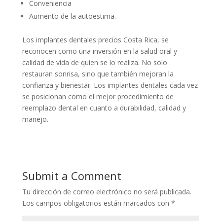
Conveniencia
Aumento de la autoestima.
Los implantes dentales precios Costa Rica, se
reconocen como una inversión en la salud oral y
calidad de vida de quien se lo realiza. No solo
restauran sonrisa, sino que también mejoran la
confianza y bienestar. Los implantes dentales cada vez
se posicionan como el mejor procedimiento de
reemplazo dental en cuanto a durabilidad, calidad y
manejo.
Submit a Comment
Tu dirección de correo electrónico no será publicada.
Los campos obligatorios están marcados con
*