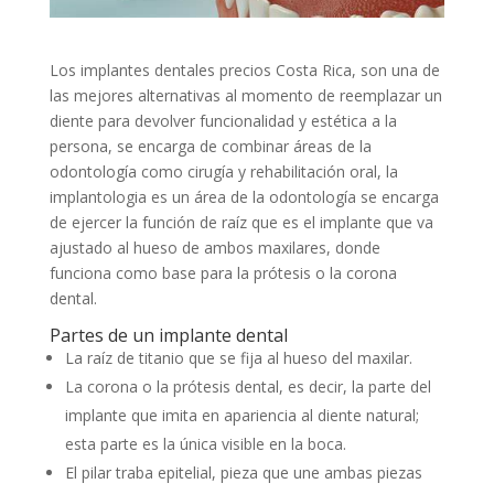
Los implantes dentales precios Costa Rica, son una de
las mejores alternativas al momento de reemplazar un
diente para devolver funcionalidad y estética a la
persona, se encarga de combinar áreas de la
odontología como cirugía y rehabilitación oral, la
implantologia es un área de la odontología se encarga
de ejercer la función de raíz que es el implante que va
ajustado al hueso de ambos maxilares, donde
funciona como base para la prótesis o la corona
dental.
Partes de un implante dental
La raíz de titanio que se fija al hueso del maxilar.
La corona o la prótesis dental, es decir, la parte del
implante que imita en apariencia al diente natural;
esta parte es la única visible en la boca.
El pilar traba epitelial, pieza que une ambas piezas