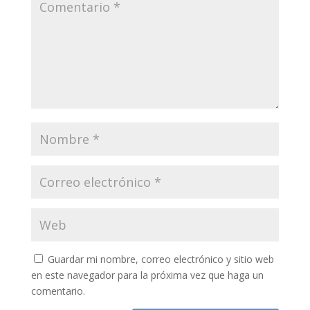
Guardar mi nombre, correo electrónico y sitio web
en este navegador para la próxima vez que haga un
comentario.