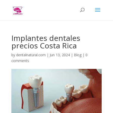
Implantes dentales
precios Costa Rica
by
dentalnatural.com
|
Jun 13, 2024
|
Blog
|
0
comments