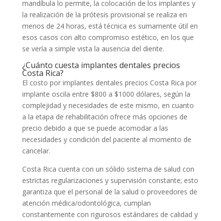
mandíbula lo permite, la colocación de los implantes y
la realización de la prótesis provisional se realiza en
menos de 24 horas, está técnica es sumamente útil en
esos casos con alto compromiso estético, en los que
se vería a simple vista la ausencia del diente.
¿Cuánto cuesta implantes dentales precios
Costa Rica?
El costo por implantes dentales precios Costa Rica por
implante oscila entre $800 a $1000 dólares, según la
complejidad y necesidades de este mismo, en cuanto
a la etapa de rehabilitación ofrece más opciones de
precio debido a que se puede acomodar a las
necesidades y condición del paciente al momento de
cancelar.
Costa Rica cuenta con un sólido sistema de salud con
estrictas regularizaciones y supervisión constante; esto
garantiza que el personal de la salud o proveedores de
atención médica/odontológica, cumplan
constantemente con rigurosos estándares de calidad y