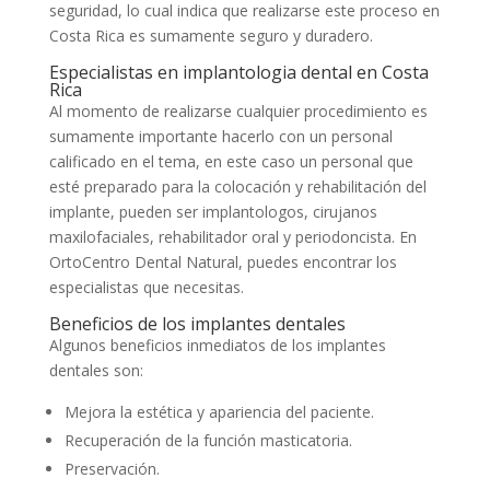
seguridad, lo cual indica que realizarse este proceso en
Costa Rica es sumamente seguro y duradero.
Especialistas en implantologia dental en Costa
Rica
Al momento de realizarse cualquier procedimiento es
sumamente importante hacerlo con un personal
calificado en el tema, en este caso un personal que
esté preparado para la colocación y rehabilitación del
implante, pueden ser implantologos, cirujanos
maxilofaciales, rehabilitador oral y periodoncista. En
OrtoCentro Dental Natural, puedes encontrar los
especialistas que necesitas.
Beneficios de los implantes dentales
Algunos beneficios inmediatos de los implantes
dentales son:
Mejora la estética y apariencia del paciente.
Recuperación de la función masticatoria.
Preservación.