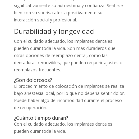
significativamente su autoestima y confianza. Sentirse
bien con su sonrisa afecta positivamente su
interacción social y profesional.
Durabilidad y longevidad
Con el cuidado adecuado, los implantes dentales
pueden durar toda la vida. Son más duraderos que
otras opciones de reemplazo dental, como las
dentaduras removibles, que pueden requerir ajustes o
reemplazos frecuentes.
¿Son dolorosos?
El procedimiento de colocación de implantes se realiza
bajo anestesia local, por lo que no debería sentir dolor.
Puede haber algo de incomodidad durante el proceso
de recuperación.
¿Cuánto tiempo duran?
Con el cuidado adecuado, los implantes dentales
pueden durar toda la vida.