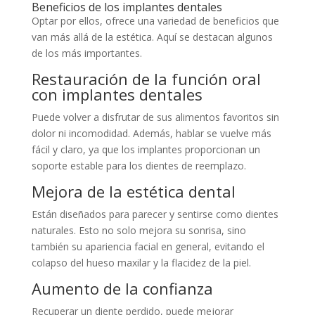
Beneficios de los implantes dentales
Optar por ellos, ofrece una variedad de beneficios que
van más allá de la estética. Aquí se destacan algunos
de los más importantes.
Restauración de la función oral
con implantes dentales
Puede volver a disfrutar de sus alimentos favoritos sin
dolor ni incomodidad. Además, hablar se vuelve más
fácil y claro, ya que los implantes proporcionan un
soporte estable para los dientes de reemplazo.
Mejora de la estética dental
Están diseñados para parecer y sentirse como dientes
naturales. Esto no solo mejora su sonrisa, sino
también su apariencia facial en general, evitando el
colapso del hueso maxilar y la flacidez de la piel.
Aumento de la confianza
Recuperar un diente perdido, puede mejorar