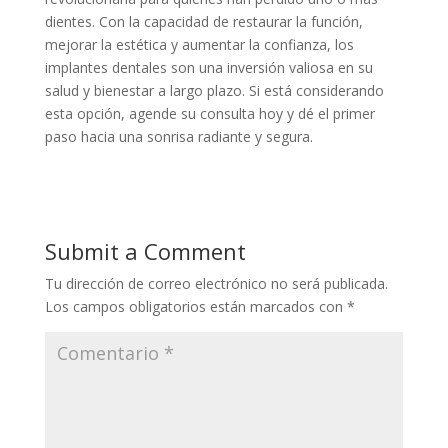
dientes. Con la capacidad de restaurar la función,
mejorar la estética y aumentar la confianza, los
implantes dentales son una inversión valiosa en su
salud y bienestar a largo plazo. Si está considerando
esta opción, agende su consulta hoy y dé el primer
paso hacia una sonrisa radiante y segura.
Submit a Comment
Tu dirección de correo electrónico no será publicada.
Los campos obligatorios están marcados con
*