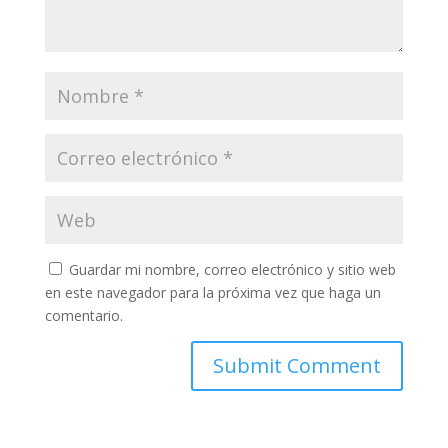
Guardar mi nombre, correo electrónico y sitio web
en este navegador para la próxima vez que haga un
comentario.