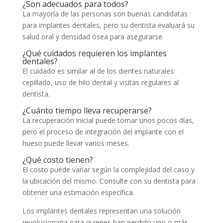
¿Son adecuados para todos?
La mayoría de las personas son buenas candidatas
para implantes dentales, pero su dentista evaluará su
salud oral y densidad ósea para asegurarse.
¿Qué cuidados requieren los implantes
dentales?
El cuidado es similar al de los dientes naturales:
cepillado, uso de hilo dental y visitas regulares al
dentista.
¿Cuánto tiempo lleva recuperarse?
La recuperación inicial puede tomar unos pocos días,
pero el proceso de integración del implante con el
hueso puede llevar varios meses.
¿Qué costo tienen?
El costo puede variar según la complejidad del caso y
la ubicación del mismo. Consulte con su dentista para
obtener una estimación específica.
Los implantes dentales representan una solución
revolucionaria para quienes han perdido uno o más