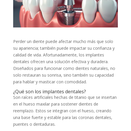
Perder un diente puede afectar mucho más que solo
su apariencia; también puede impactar su confianza y
calidad de vida. Afortunadamente, los implantes
dentales ofrecen una solución efectiva y duradera.
Diseñados para funcionar como dientes naturales, no
solo restauran su sonrisa, sino también su capacidad
para hablar y masticar con comodidad.
¿Qué son los implantes dentales?
Son raíces artificiales hechas de titanio que se insertan
en el hueso maxilar para sostener dientes de
reemplazo. Estos se integran con el hueso, creando
una base fuerte y estable para las coronas dentales,
puentes o dentaduras.