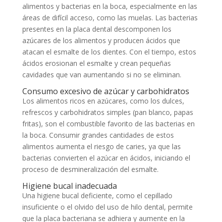
alimentos y bacterias en la boca, especialmente en las
áreas de difícil acceso, como las muelas. Las bacterias
presentes en la placa dental descomponen los
azúcares de los alimentos y producen ácidos que
atacan el esmalte de los dientes. Con el tiempo, estos
ácidos erosionan el esmalte y crean pequeñas
cavidades que van aumentando si no se eliminan.
Consumo excesivo de azúcar y carbohidratos
Los alimentos ricos en azúcares, como los dulces,
refrescos y carbohidratos simples (pan blanco, papas
fritas), son el combustible favorito de las bacterias en
la boca. Consumir grandes cantidades de estos
alimentos aumenta el riesgo de caries, ya que las
bacterias convierten el azúcar en ácidos, iniciando el
proceso de desmineralización del esmalte.
Higiene bucal inadecuada
Una higiene bucal deficiente, como el cepillado
insuficiente o el olvido del uso de hilo dental, permite
que la placa bacteriana se adhiera y aumente en la