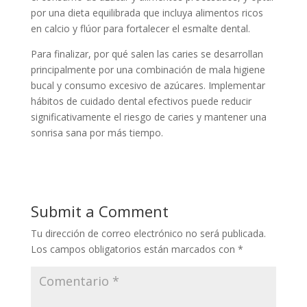
por una dieta equilibrada que incluya alimentos ricos
en calcio y flúor para fortalecer el esmalte dental.
Para finalizar, por qué salen las caries se desarrollan
principalmente por una combinación de mala higiene
bucal y consumo excesivo de azúcares. Implementar
hábitos de cuidado dental efectivos puede reducir
significativamente el riesgo de caries y mantener una
sonrisa sana por más tiempo.
Submit a Comment
Tu dirección de correo electrónico no será publicada.
Los campos obligatorios están marcados con
*