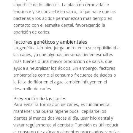
superficie de los dientes. La placa no removida se
endurece y se convierte en sarro, lo que hace que las
bacterias y los ácidos permanezcan más tiempo en
contacto con el esmalte dental, favoreciendo la
aparición de caries.
Factores genéticos y ambientales
La genética también juega un rol en la susceptibilidad a
las caries, ya que algunas personas tienen esmaltes
más fuertes o una mayor producción de saliva, que
ayuda a neutralizar los ácidos. Sin embargo, factores
ambientales como el consumo frecuente de ácidos o
la falta de flúor en el agua también influyen en el
desarrollo de caries.
Prevención de las caries
Para evitar la formación de caries, es fundamental
mantener una buena higiene bucal: cepillarse los
dientes al menos dos veces al día, usar hilo dental y
visitar regularmente al dentista. También es útil reducir
el consumo de azúcar y alimentos procesados, y optar