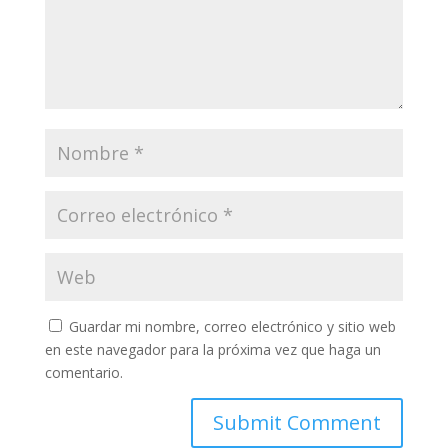
Guardar mi nombre, correo electrónico y sitio web
en este navegador para la próxima vez que haga un
comentario.