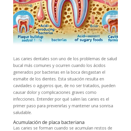
Las caries dentales son uno de los problemas de salud
bucal más comunes y ocurren cuando los ácidos
generados por bacterias en la boca desgastan el
esmalte de los dientes. Esta situación resulta en
cavidades o agujeros que, de no ser tratados, pueden
causar dolor y complicaciones graves como
infecciones. Entender por qué salen las caries es el
primer paso para prevenirlas y mantener una sonrisa
saludable.
Acumulación de placa bacteriana
Las caries se forman cuando se acumulan restos de